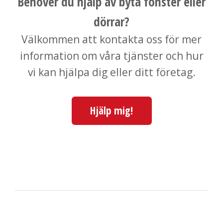
Behöver du hjälp av byta fönster eller
dörrar?
Välkommen att kontakta oss för mer
information om våra tjänster och hur
vi kan hjälpa dig eller ditt företag.
Hjälp mig!