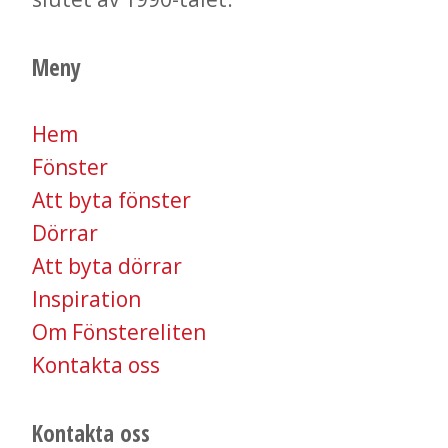
Meny
Hem
Fönster
Att byta fönster
Dörrar
Att byta dörrar
Inspiration
Om Fönstereliten
​​​​​​​Kontakta oss
Kontakta oss