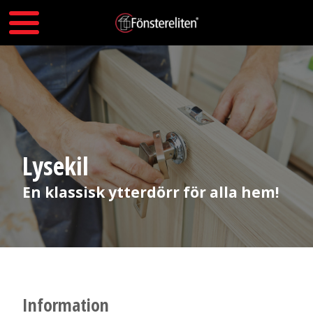
Lysekil
En klassisk ytterdörr för alla hem!
Information