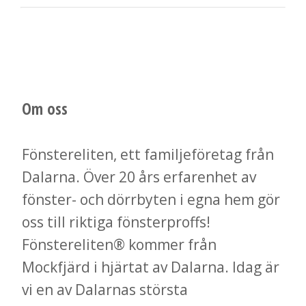
Om oss
Fönstereliten, ett familjeföretag från
Dalarna. Över 20 års erfarenhet av
fönster- och dörrbyten i egna hem gör
oss till riktiga fönsterproffs!
Fönstereliten® kommer från
Mockfjärd i hjärtat av Dalarna. Idag är
vi en av Dalarnas största