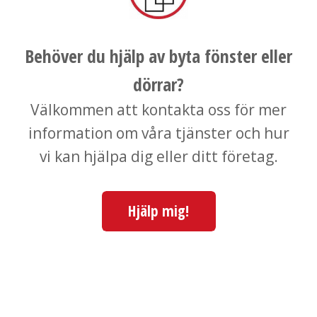
Behöver du hjälp av byta fönster eller
dörrar?
Välkommen att kontakta oss för mer
information om våra tjänster och hur
vi kan hjälpa dig eller ditt företag.
Hjälp mig!