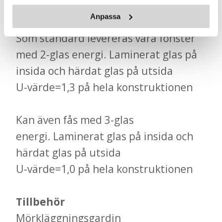
Anpassa
Glas
Som standard levereras våra fönster
med 2-glas energi. Laminerat glas på
insida och härdat glas på utsida
U-värde=1,3 på hela konstruktionen
Kan även fås med 3-glas
energi. Laminerat glas på insida och
härdat glas på utsida
U-värde=1,0 på hela konstruktionen
Tillbehör
Mörkläggningsgardin