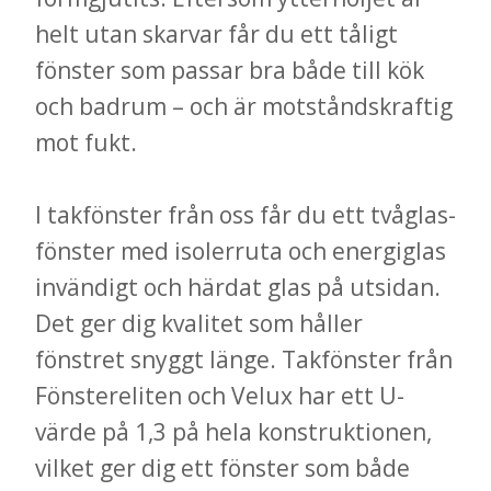
helt utan skarvar får du ett tåligt
fönster som passar bra både till kök
och badrum – och är motståndskraftig
mot fukt.
I takfönster från oss får du ett tvåglas-
fönster med isolerruta och energiglas
invändigt och härdat glas på utsidan.
Det ger dig kvalitet som håller
fönstret snyggt länge. Takfönster från
Fönstereliten och Velux har ett U-
värde på 1,3 på hela konstruktionen,
vilket ger dig ett fönster som både