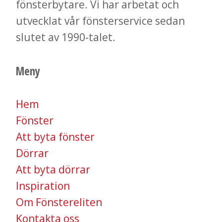
fönsterbytare. Vi har arbetat och
utvecklat vår fönsterservice sedan
slutet av 1990-talet.
Meny
Hem
Fönster
Att byta fönster
Dörrar
Att byta dörrar
Inspiration
Om Fönstereliten
​​​​​​​Kontakta oss