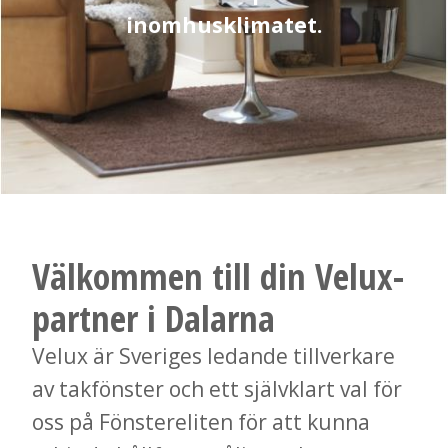
inomhusklimatet.
Välkommen till din Velux-
partner i Dalarna
Velux är Sveriges ledande tillverkare
av takfönster och ett självklart val för
oss på Fönstereliten för att kunna