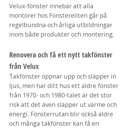
Velux-fönster innebär att alla
montörer hos Fönstereliten går på
regelbundna och årliga utbildningar
inom både produkter och montering.
Renovera och få ett nytt takfönster
från Velux
Takfönster öppnar upp och släpper in
ljus, men har ditt hus ett äldre fönster
från 1970- och 1980-talet är det stor
risk att det även släpper ut värme och
energi. Fönsterrutan blir också äldre
och många takfönster kan få en