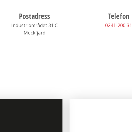
Postadress
Telefon
​​​​​​​Industriområdet 31 C
0241-200 31
Mockfjärd​​​​​​​