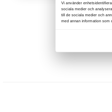
Vi använder enhetsidentifierar
sociala medier och analysera 
till de sociala medier och a
med annan information som du 