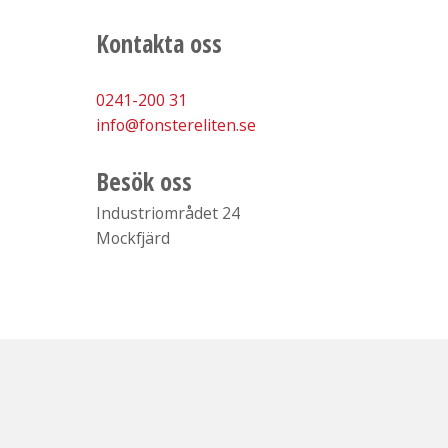
Kontakta oss
0241-200 31
info@fonstereliten.se
Besök oss
​​​​​​​Industriområdet 24
Mockfjärd​​​​​​​