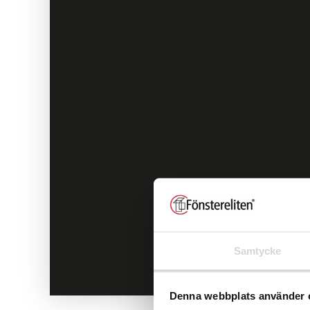
Samtycke
Denna webbplats använder 