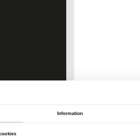
Information
cookies