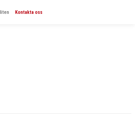
iten
Kontakta oss