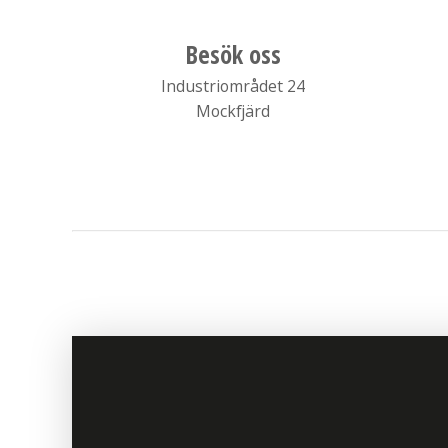
Besök oss
Industriområdet 24
Mockfjärd