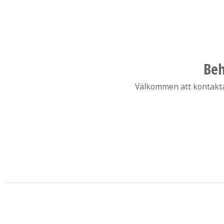
Beh
Välkommen att kontakta o