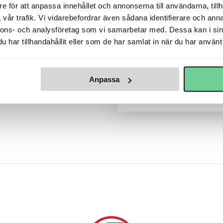
e för att anpassa innehållet och annonserna till användarna, tillh
vår trafik. Vi vidarebefordrar även sådana identifierare och anna
nnons- och analysföretag som vi samarbetar med. Dessa kan i sin
har tillhandahållit eller som de har samlat in när du har använt 
Anpassa