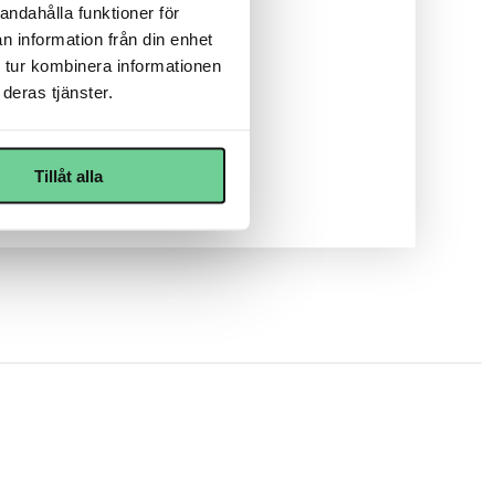
andahålla funktioner för
n information från din enhet
 tur kombinera informationen
deras tjänster.
Tillåt alla