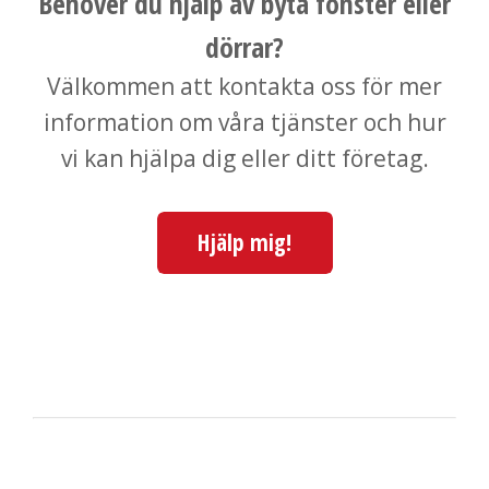
Behöver du hjälp av byta fönster eller
dörrar?
Välkommen att kontakta oss för mer
information om våra tjänster och hur
vi kan hjälpa dig eller ditt företag.
Hjälp mig!