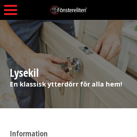
Lysekil
En klassisk ytterdörr för alla hem!
Information