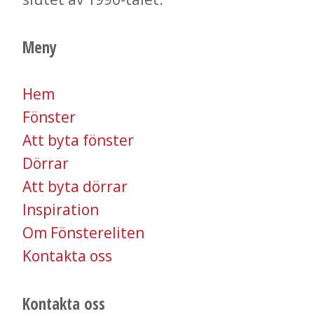
Meny
Hem
Fönster
Att byta fönster
Dörrar
Att byta dörrar
Inspiration
Om Fönstereliten
​​​​​​​Kontakta oss
Kontakta oss