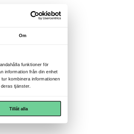
Om
andahålla funktioner för
n information från din enhet
 tur kombinera informationen
deras tjänster.
Tillåt alla