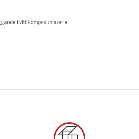
ggande i vitt kompositmaterial.