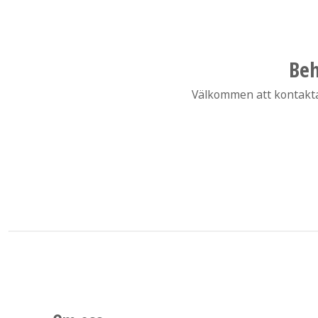
Beh
Välkommen att kontakta o